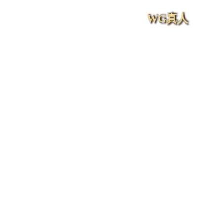
分類
娛樂城
未分類
鉅城娛樂
鉅城娛樂城
鉅城娛樂老闆
搜尋
搜
尋