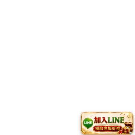
國際級防護規格！鉅城娛樂資安系統保障帳戶無後
顧之憂
鉅城娛樂城最速體育即時比分，運彩迷絕對不能錯
過
鉅城娛樂城讓熱血與財富並存，今晚開啟你的傳奇
篇章
近期留言
尚無留言可供顯示。
鉅成娛樂城官網
活動詳情即日起加入鉅城
娛樂城
進行任意遊戲