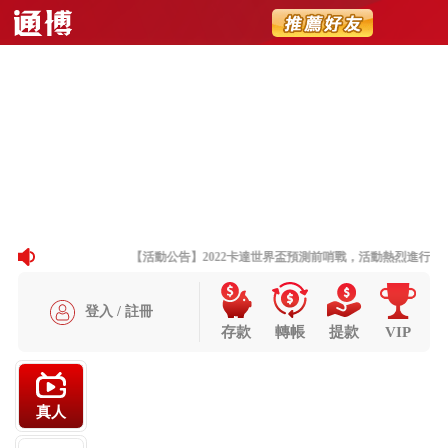
鉅成娛樂城官網
包你發讓您能夠迅速找到適合
自己的遊戲
包你發將
您最喜愛的娛樂城遊戲帶到您的掌上設備，
讓您不再受限於時間和地點，盡情享受遊戲的樂趣，
挑戰您的運氣和技巧，享受高賠率的百家樂遊戲，輕
鬆贏得大獎，萬眾矚目的六合彩遊戲，包你發不僅刺
激，還有機會贏得巨額獎金，在各種體育賽事中下
注，展現您的體育知識，同時賺取額外的報酬。