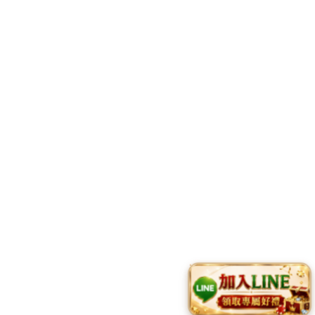
過
鉅城娛樂城讓熱血與財富並存，今晚開啟你的傳奇
篇章
超越實體賭場的快感！鉅城娛樂是你的隨身貴賓廳
碎片時間變現神包！鉅城娛樂讓你在等公車時也能
輕鬆爆分
近期留言
尚無留言可供顯示。
鉅成娛樂城官網
活動詳情即日起加入鉅城
娛樂城
進行任意遊戲