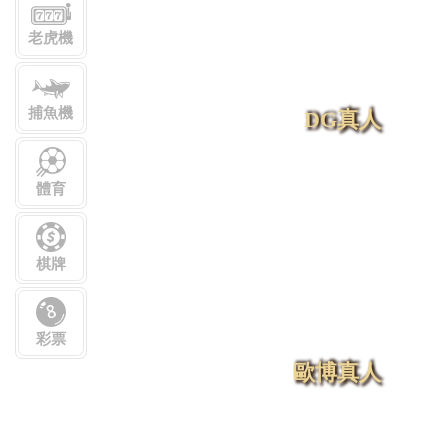
鉅城娛樂城，不需要高深的電腦技術，只要動動手
指，就能享受絲滑順暢的娛樂體驗。
作
發
分
admin
2026 年 3 月 26 日
鉅城娛樂城
者
佈
類
日
期:
文
上一篇文章
章
老手玩家真心推薦，換到鉅城娛樂是
上
一
我最正確的決定
導
篇
覽
文
章:
下一篇文章
二十四小時存取款無障礙，鉅城娛樂
下
一
打造最流暢的金流通道
篇