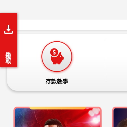
博弈的世界如同一
穩操勝券，
鉅城娛
作
admin
不論市場如何更迭
者
發
2026 年 6 月 13 日
厚的資金儲備、頂
佈
分
鉅城娛樂
築起了一座堅不可
日
類
每一次大膽決策提
期:
慧，鑄就屬於你的
文
上一篇文章
章
無聊退散，精彩由鉅城娛樂城
上
一
導
篇