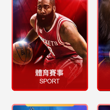
覽
文
下一篇文章
章:
拒絕繁瑣回歸純粹，鉅城娛樂
下
一
篇
文
章:
彙整
2026 年 8 月
2026 年 7 月
2026 年 6 月
2026 年 5 月
2026 年 4 月
2026 年 3 月
2026 年 2 月
2026 年 1 月