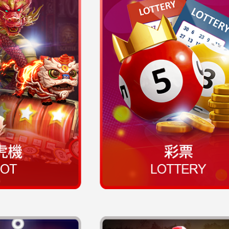
後顧之憂
鉅城娛樂城最速體育即時比分，運彩迷絕對不能
錯過
鉅城娛樂城讓熱血與財富並存，今晚開啟你的傳
奇篇章
近期留言
尚無留言可供顯示。