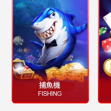
2025 年 12 月
2025 年 11 月
2025 年 10 月
2025 年 9 月
2025 年 8 月
2025 年 7 月
2025 年 6 月
2025 年 5 月
2025 年 4 月
2025 年 3 月
2025 年 2 月
2025 年 1 月
2024 年 12 月
2024 年 11 月
2024 年 10 月
2024 年 9 月
2024 年 8 月