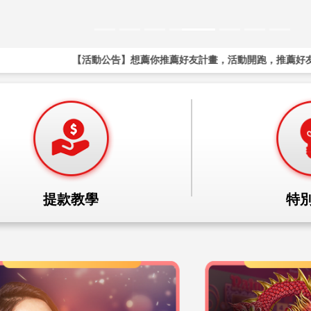
場沒有硝煙的戰爭，唯有選擇最堅實的後盾，才能在風雲變幻中
樂
作為您最忠實的戰友，多年來始終並肩與廣大玩家站在一起，
，我們提供優質服務、保障玩家利益的初心從未改變，我們用雄
尖的科技防禦、多元的遊戲矩陣以及充滿溫度的客服團隊，為您
摧的財富堡壘，在鉅城娛樂，你不是一個人在戰鬥，我們為您的
供最底氣十足的支持，別再猶豫，立即登入，用你的氣魄與智
不朽財富傳奇！
接管