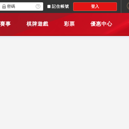
想要的遊戲體驗爆獎快感！
搜尋
搜
尋