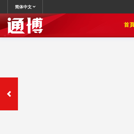
鉅成娛樂城官網
鉅成娛樂城官網試營運大放送，登入即可領取1000體驗金，加
鑄就財富傳奇，鉅城
操勝券