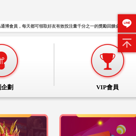
好玩娛樂城
娛樂城推薦
娛樂城體驗金
線上娛樂城
鉅城娛樂城下載
鉅城娛樂城出金
鉅城娛樂城會出金嗎
鉅城娛樂城評價
鉅成娛樂城
近期文章
國際級防護規格！鉅城娛樂資安系統保障帳戶無
後顧之憂
鉅城娛樂城最速體育即時比分，運彩迷絕對不能
錯過
鉅城娛樂城讓熱血與財富並存，今晚開啟你的傳