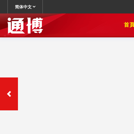
鉅成娛樂城官網
鉅成娛樂城官網試營運大放送，登入即可領取1000體驗金，加
包你發娛樂城讓玩家
賭場體驗