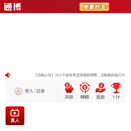
鉅成娛樂城官網
包你發多樣且多元化，給予玩
家開心且安全的遊戲空間
包你發
多種產品供您選擇，如真人百家樂，真人骰
寶，真人龍虎以及真人輪盤，您也可以選擇容易上手
的線上老虎機或線上捕魚機及彩票，快樂彩消遣時
光。由專業的真人荷官在線上進行直播，讓你隨時隨
地都能享受真實的賭場體驗。包你發的畫質清晰流
暢，讓玩家可以清晰地看到遊戲過程。其真人荷官24
小時線上、遊戲種類豐富、畫質流暢、註冊簡便、存