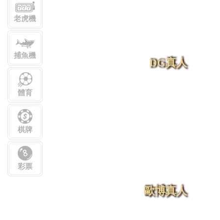
提款方便以及活動豐富等優勢，讓玩家可以隨時隨地
享受真實的賭場體驗。
作
發
分
admin
2025 年 9 月 29 日
未分類
者
佈
類
日
期:
文
上一篇文章
章
包你發娛樂城讓玩家可以隨時隨地享
上
一
受真實的賭場體驗
導
篇
覽
文
章:
下一篇文章
包你發娛樂城詮釋指尖上的樂趣，帶
下