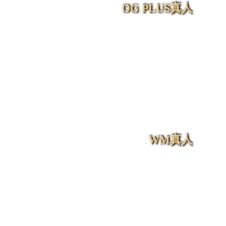
2025 年 11 月
2025 年 10 月
2025 年 9 月
2025 年 8 月
2025 年 7 月
2025 年 6 月
2025 年 5 月
2025 年 4 月
2025 年 3 月
2025 年 2 月
2025 年 1 月
2024 年 12 月
2024 年 11 月
2024 年 10 月
2024 年 9 月
2024 年 8 月