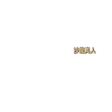
一
給玩家極致暢爽的遊戲體驗
篇
文
章:
彙整
2026 年 8 月
2026 年 7 月
2026 年 6 月
2026 年 5 月
2026 年 4 月
2026 年 3 月
2026 年 2 月
2026 年 1 月
2025 年 12 月