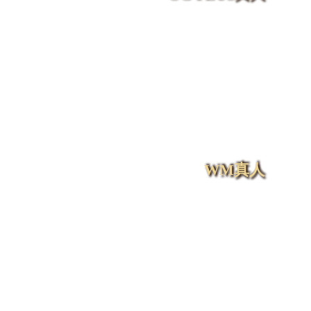
2025 年 8 月
2025 年 7 月
2025 年 6 月
2025 年 5 月
2025 年 4 月
2025 年 3 月
2025 年 2 月
2025 年 1 月
2024 年 12 月
2024 年 11 月
2024 年 10 月
2024 年 9 月
2024 年 8 月