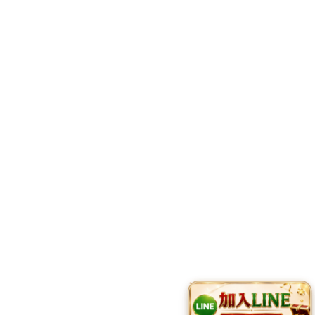
線上視訊博弈
國際級防護規格！鉅城娛樂資安系統保障帳戶無後
顧之憂
鉅城娛樂城最速體育即時比分，運彩迷絕對不能錯
過
鉅城娛樂城讓熱血與財富並存，今晚開啟你的傳奇
篇章
近期留言
尚無留言可供顯示。