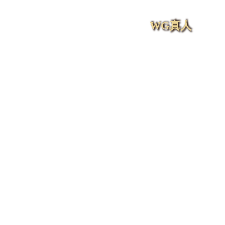
分類
娛樂城
未分類
鉅城娛樂
鉅城娛樂城
鉅城娛樂老闆
搜尋
搜
尋