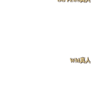
2025 年 9 月
2025 年 8 月
2025 年 7 月
2025 年 6 月
2025 年 5 月
2025 年 4 月
2025 年 3 月
2025 年 2 月
2025 年 1 月
2024 年 12 月
2024 年 11 月
2024 年 10 月
2024 年 9 月
2024 年 8 月