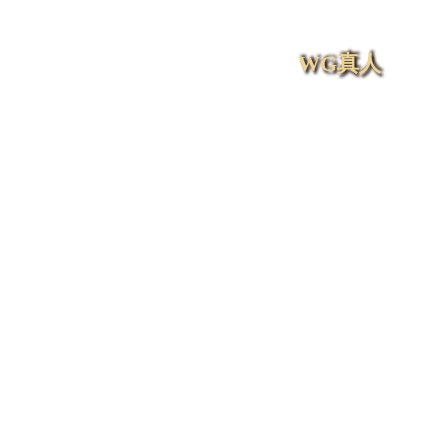
分類
娛樂城
未分類
鉅城娛樂
鉅城娛樂城
鉅城娛樂老闆
搜尋
搜
尋