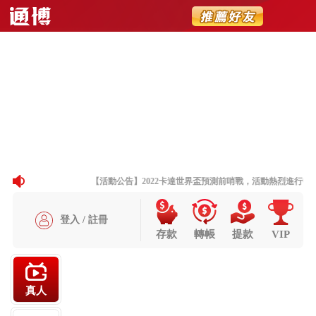
鉅成娛樂城官網
包你發娛樂城官網的電競遊戲
讓您盡情追逐刺激
包你發
娛樂城
官網是一個集萬人同樂於一體的線上娛
樂城平台，將傳統遊藝場的熱鬧與刺激完美移植到網
路空間，為玩家們帶來全新的遊戲體驗，超越遊藝場
機皇，特殊遊戲連線倍率豐狂疊加，對線獎開獎直奔
128倍！包你發娛樂城官網超有趣的遊戲玩法，特殊圖
案種類超多，功能超強！獎金無限疊加！心跳加速、
High到爆！風靡全台柏青5號機登場！日本唯一正版